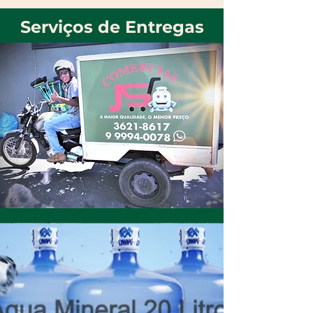
Serviços de Entregas